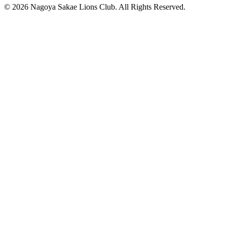
© 2026 Nagoya Sakae Lions Club. All Rights Reserved.