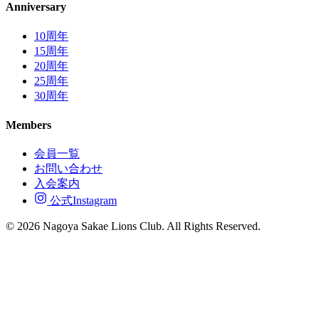
Anniversary
10周年
15周年
20周年
25周年
30周年
Members
会員一覧
お問い合わせ
入会案内
公式Instagram
© 2026 Nagoya Sakae Lions Club. All Rights Reserved.