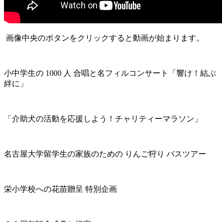
画像中央のボタンをクリックすると動画が始まります。
小中学生の 1000 人 合唱と名フィルコンサート「響け！結ぶ
絆に」
「介助犬の活動を応援しよう！チャリティーマラソン」
名古屋大学留学生の家族のための りんご狩り バスツアー
栄小学校への花苗贈呈 特別企画