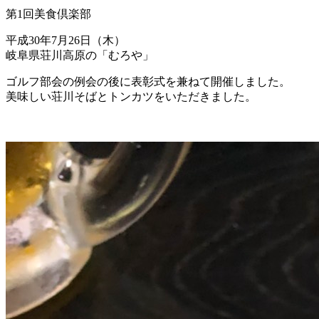
第1回美食倶楽部
平成30年7月26日（木）
岐阜県荘川高原の「むろや」
ゴルフ部会の例会の後に表彰式を兼ねて開催しました。
美味しい荘川そばとトンカツをいただきました。