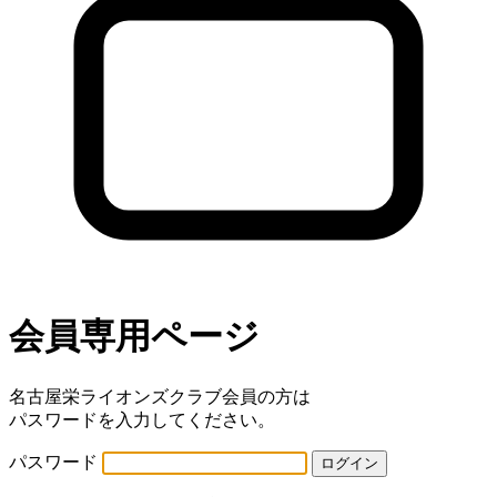
会員専用ページ
名古屋栄ライオンズクラブ会員の方は
パスワードを入力してください。
パスワード
ログイン