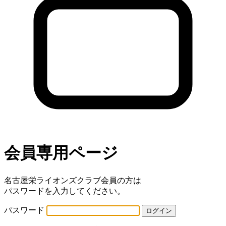
会員専用ページ
名古屋栄ライオンズクラブ会員の方は
パスワードを入力してください。
パスワード
ログイン