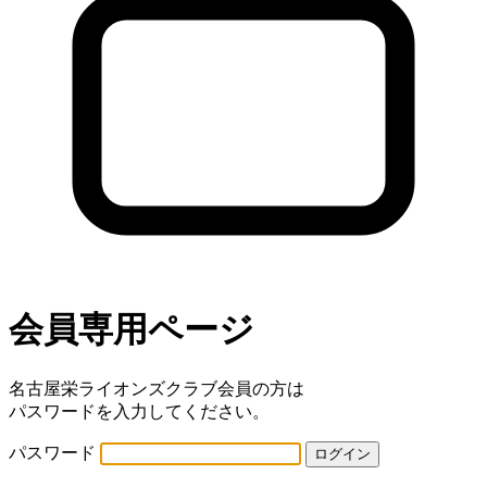
会員専用ページ
名古屋栄ライオンズクラブ会員の方は
パスワードを入力してください。
パスワード
ログイン