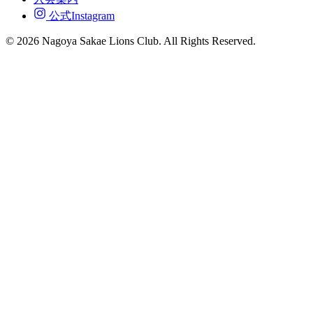
公式Instagram
© 2026 Nagoya Sakae Lions Club. All Rights Reserved.