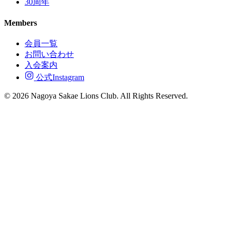
30周年
Members
会員一覧
お問い合わせ
入会案内
公式Instagram
© 2026 Nagoya Sakae Lions Club. All Rights Reserved.