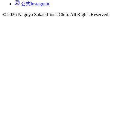
公式Instagram
© 2026 Nagoya Sakae Lions Club. All Rights Reserved.