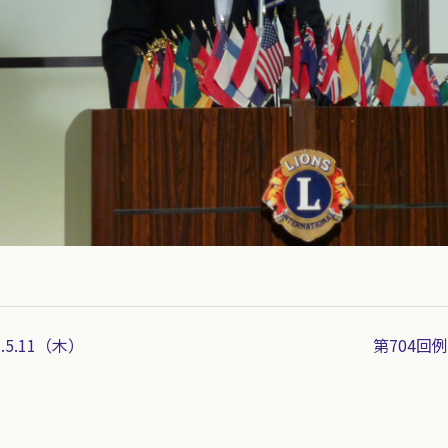
.5.11（木）
第704回例