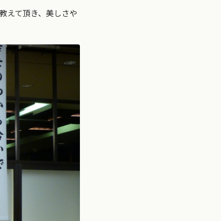
教えて頂き、美しさや