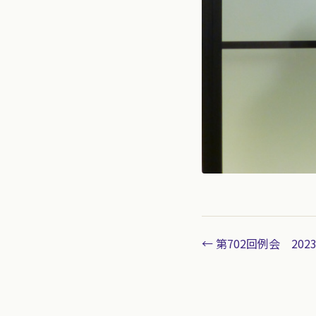
← 第702回例会 2023