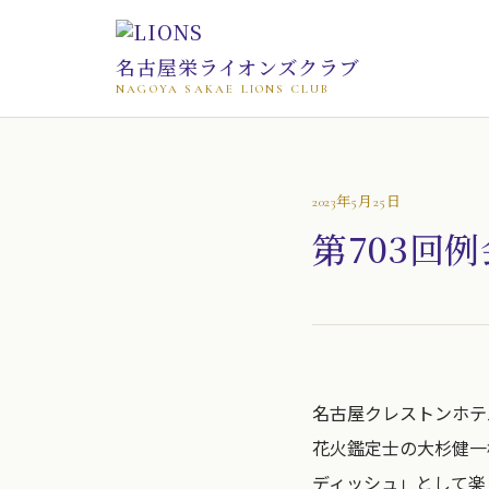
名古屋栄ライオンズクラブ
NAGOYA SAKAE LIONS CLUB
2023年5月25日
第703回例
名古屋クレストンホテ
花火鑑定士の大杉健一
ディッシュ」として楽