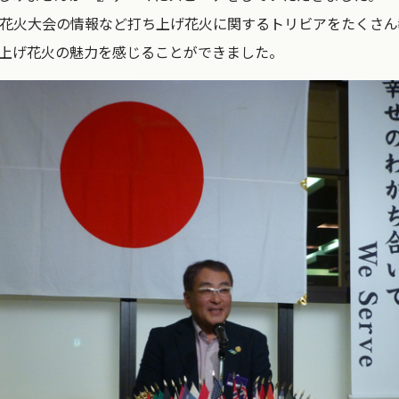
花火大会の情報など打ち上げ花火に関するトリビアをたくさん
上げ花火の魅力を感じることができました。