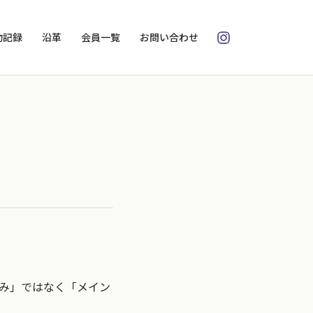
動記録
沿革
会員一覧
お問い合わせ
公式Instagram
み」ではなく「メイン