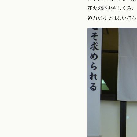
花火の歴史やしくみ、
迫力だけではない打ち