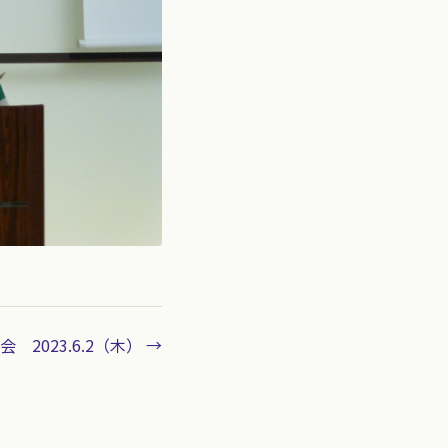
会 2023.6.2（木） →