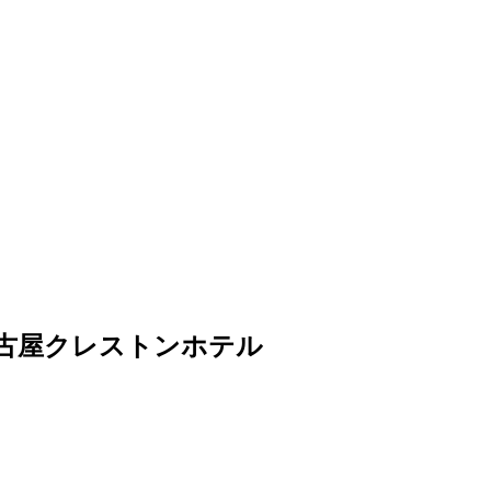
木）名古屋クレストンホテル