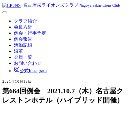
名古屋栄ライオンズクラブ
Nagoya Sakae Lions Club
クラブ紹介
会長方針
例会・行事予定
例会報告
活動記録
沿革
会員一覧
お問い合わせ
公式Instagram
2021年10月19日
第664回例会 2021.10.7（木）名古屋ク
レストンホテル（ハイブリッド開催）