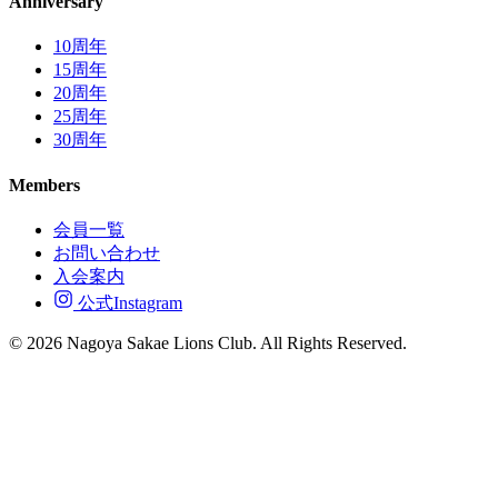
Anniversary
10周年
15周年
20周年
25周年
30周年
Members
会員一覧
お問い合わせ
入会案内
公式Instagram
© 2026 Nagoya Sakae Lions Club. All Rights Reserved.