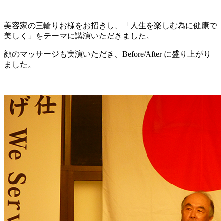
美容家の三輪りお様をお招きし、「人生を楽しむ為に健康で
美しく」をテーマに講演いただきました。
顔のマッサージも実演いただき、Before/After に盛り上がり
ました。