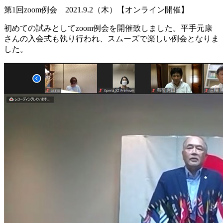
第1回zoom例会 2021.9.2（木）【オンライン開催】
初めての試みとしてzoom例会を開催致しました。平手元康
さんの入会式も執り行われ、スムーズで楽しい例会となりま
した。