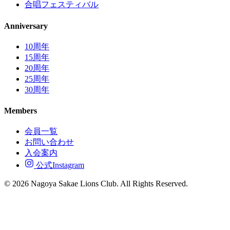
合唱フェスティバル
Anniversary
10周年
15周年
20周年
25周年
30周年
Members
会員一覧
お問い合わせ
入会案内
公式Instagram
© 2026 Nagoya Sakae Lions Club. All Rights Reserved.