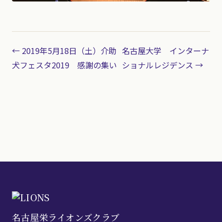
← 2019年5月18日（土）介助
名古屋大学 インターナ
犬フェスタ2019 感謝の集い
ショナルレジデンス →
名古屋栄ライオンズクラブ