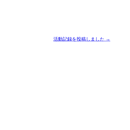
活動記録を投稿しました →