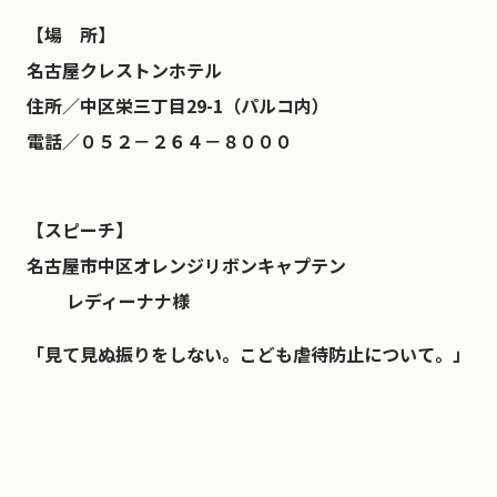
【場 所】
名古屋クレストンホテル
住所／中区栄三丁目29-1（パルコ内）
電話／０５２－２６４－８０００
【スピーチ】
名古屋市中区オレンジリボンキャプテン
レディーナナ様
「見て見ぬ振りをしない。こども虐待防止について。」