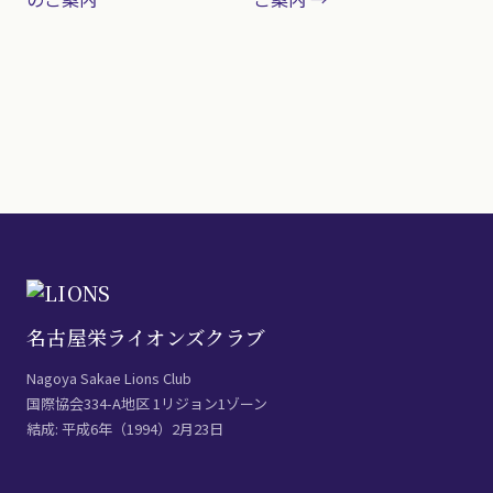
名古屋栄ライオンズクラブ
Nagoya Sakae Lions Club
国際協会334-A地区 1リジョン1ゾーン
結成: 平成6年（1994）2月23日