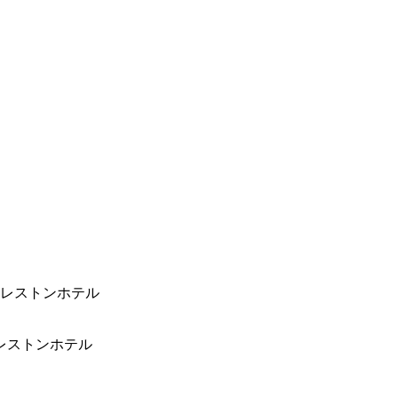
クレストンホテル
レストンホテル