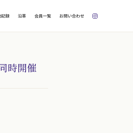
動記録
沿革
会員一覧
お問い合わせ
公式Instagram
m同時開催